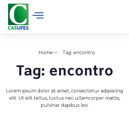
Home
Tag: encontro
Tag: encontro
Lorem ipsum dolor sit amet, consectetur adipiscing
elit. Ut elit tellus, luctus nec ullamcorper mattis,
pulvinar dapibus leo.