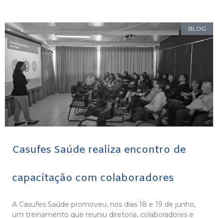
BLOG
Casufes Saúde realiza encontro de
capacitação com colaboradores
A Casufes Saúde promoveu, nos dias 18 e 19 de junho,
um treinamento que reuniu diretoria, colaboradores e