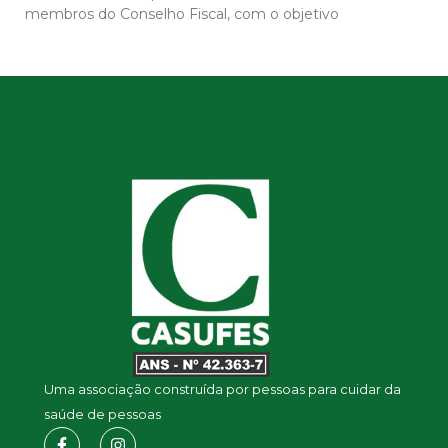
membros do Conselho Fiscal, com o objetivo
Uma associação construída por pessoas para cuidar da
saúde de pessoas