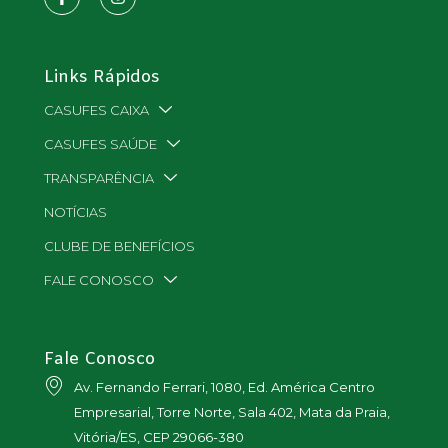
Links Rápidos
CASUFES CAIXA
CASUFES SAÚDE
TRANSPARÊNCIA
NOTÍCIAS
CLUBE DE BENEFÍCIOS
FALE CONOSCO
Fale Conosco
Av. Fernando Ferrari, 1080, Ed. América Centro
Empresarial, Torre Norte, Sala 402, Mata da Praia,
Vitória/ES, CEP 29066-380